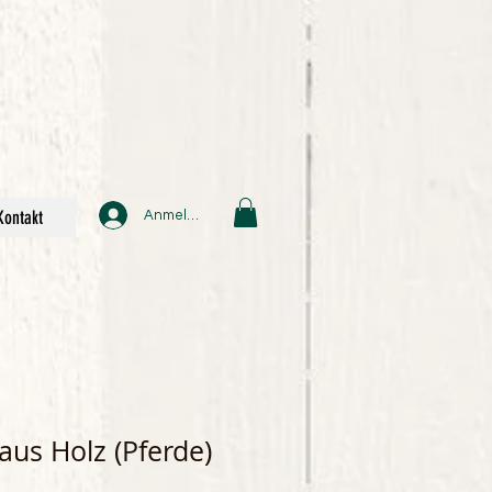
Kontakt
Anmelden
aus Holz (Pferde)