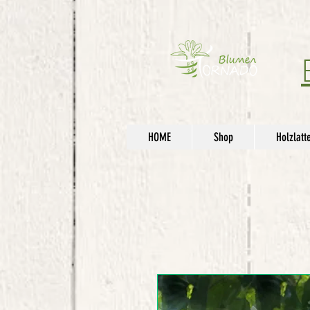
HOME
Shop
Holzlatt